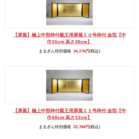
【屏風】極上中型枠付親王用屏風１０号枠付 金箔【中
巾55cm 高さ30cm】
まるぎん特別価格
24,376円
(税込)
【屏風】極上中型枠付親王用屏風１１号枠付 金箔【中
巾60cm 高さ33cm】
まるぎん特別価格
25,784円
(税込)