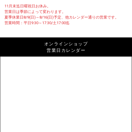
11月末迄日曜祝日お休み。
営業日は季節によって変わります。
夏季休業日8/9(日)～8/16(日)予定、他カレンダー通りの営業です。
営業時間：平日9:30～17:30/土17:00迄
オンラインショップ
営業日カレンダー