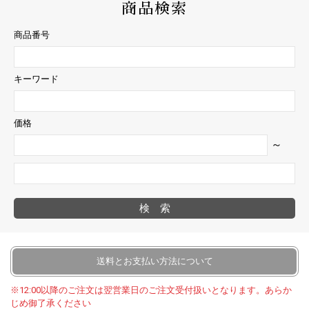
商品検索
商品番号
キーワード
価格
～
検索
送料とお支払い方法について
※12:00以降のご注文は翌営業日のご注文受付扱いとなります。あらか
じめ御了承ください