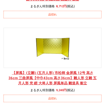
まるぎん特別価格
8,712円
(税込)
品切れ
【屏風】(立雛) (五月人形) 市松柄 金屏風 12号 高さ
36cm 三曲屏風【中巾43cm 高さ36cm】雛人形 立雛 五
月人形 兜 鎧 大将人形 屏風単品 雛道具 衝立
まるぎん特別価格
9,240円
(税込)
品切れ