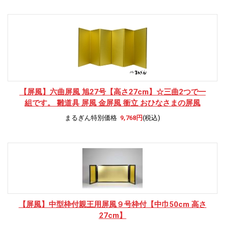
【屏風】六曲屏風 旭27号【高さ27cm】☆三曲2つで一
組です。 雛道具 屏風 金屏風 衝立 おひなさまの屏風
まるぎん特別価格
9,768円
(税込)
【屏風】中型枠付親王用屏風９号枠付【中巾50cm 高さ
27cm】