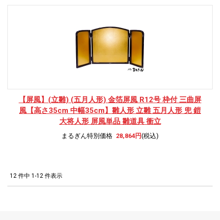
【屏風】(立雛) (五月人形) 金箔屏風 R12号 枠付 三曲屏
風【高さ35cm 中幅35cm】雛人形 立雛 五月人形 兜 鎧
大将人形 屏風単品 雛道具 衝立
まるぎん特別価格
28,864円
(税込)
12 件中 1-12 件表示