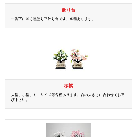
飾り台
一番下に置く黒塗り平飾り台です。各種あります。
桜橘
大型、小型、ミニサイズ等各種あります。台の大きさに合わせてお選
び下さい。