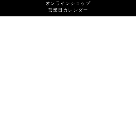
オンラインショップ
営業日カレンダー