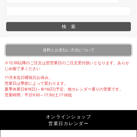
検索
送料とお支払い方法について
※12:00以降のご注文は翌営業日のご注文受付扱いとなります。あらか
じめ御了承ください
11月末迄日曜祝日お休み。
営業日は季節によって変わります。
夏季休業日8/9(日)～8/16(日)予定、他カレンダー通りの営業です。
営業時間：平日9:30～17:30/土17:00迄
オンラインショップ
営業日カレンダー