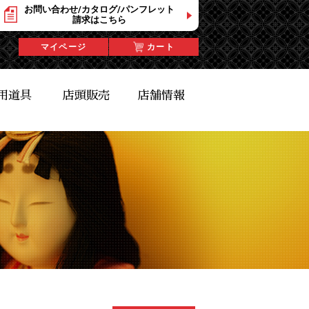
お問い合わせ/カタログ/パンフレット
請求はこちら
マイページ
カート
用道具
店頭販売
店舗情報