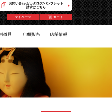
お問い合わせ/カタログ/パンフレット
請求はこちら
マイページ
カート
用道具
店頭販売
店舗情報